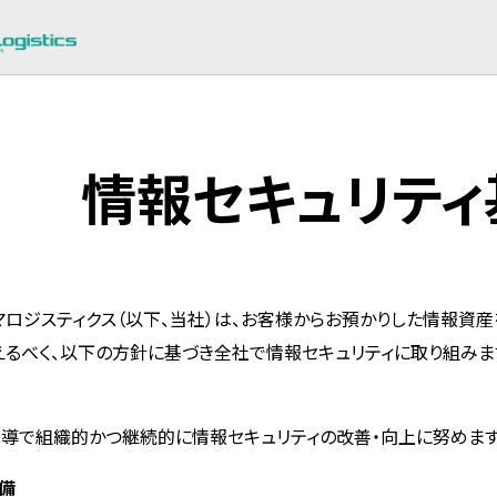
情報セキュリティ
ジスティクス（以下、当社）は、お客様からお預かりした情報資産
るべく、以下の方針に基づき全社で情報セキュリティに取り組みま
導で組織的かつ継続的に情報セキュリティの改善・向上に努めます
整備