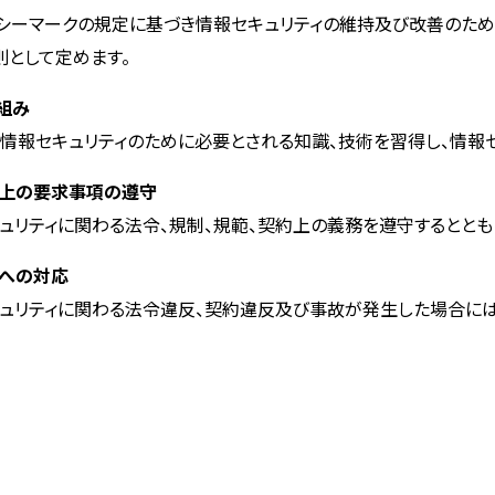
シーマークの規定に基づき情報セキュリティの維持及び改善のため
として定めます。
り組み
情報セキュリティのために必要とされる知識、技術を習得し、情報
約上の要求事項の遵守
ュリティに関わる法令、規制、規範、契約上の義務を遵守するととも
故への対応
キュリティに関わる法令違反、契約違反及び事故が発生した場合には