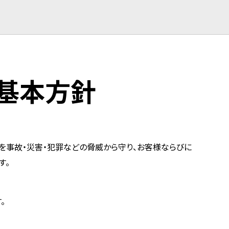
基本方針
を事故・災害・犯罪などの脅威から守り、お客様ならびに
す。
。