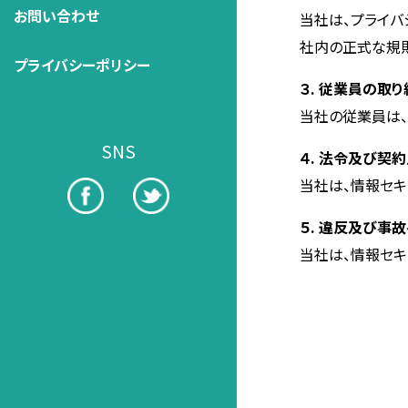
お問い合わせ
当社は、プライバ
社内の正式な規則
プライバシーポリシー
３. 従業員の取
当社の従業員は、
SNS
４. 法令及び契
当社は、情報セキ
５. 違反及び事
当社は、情報セ