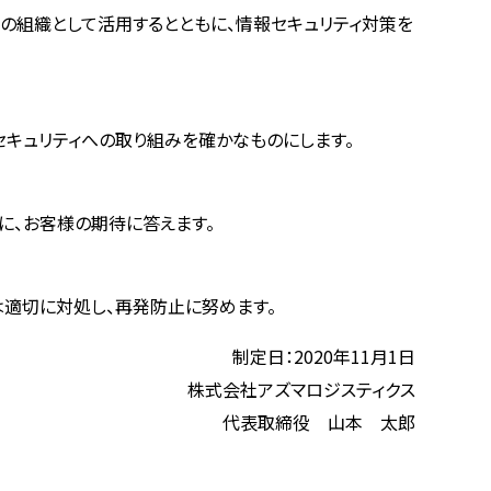
の組織として活用するとともに、情報セキュリティ対策を
セキュリティへの取り組みを確かなものにします。
に、お客様の期待に答えます。
適切に対処し、再発防止に努めます。
制定日：2020年11月1日
株式会社アズマロジスティクス
代表取締役 山本 太郎