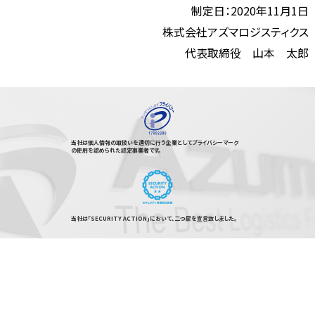
制定日：2020年11月1日
株式会社アズマロジスティクス
代表取締役 山本 太郎
当社は個人情報の取扱いを適切に行う企業としてプライバシーマーク
の使用を認められた認定事業者です。
当社は「SECURITY ACTION」において、二つ星を宣言致しました。