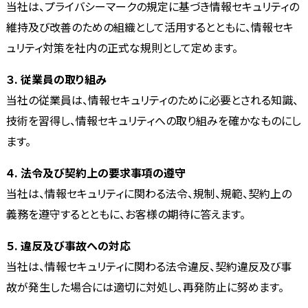
当社は、プライバシーマークの規定に基づき情報セキュリティの
維持及び改善のための組織として活用するとともに、情報セキ
ュリティ対策を社内の正式な規則として定めます。
３. 従業員の取り組み
当社の従業員は、情報セキュリティのために必要とされる知識、
技術を習得し、情報セキュリティへの取り組みを確かなものにし
ます。
４. 法令及び契約上の要求事項の遵守
当社は、情報セキュリティに関わる法令、規制、規範、契約上の
義務を遵守するとともに、お客様の期待に答えます。
５. 違反及び事故への対応
当社は、情報セキュリティに関わる法令違反、契約違反及び事
故が発生した場合には適切に対処し、再発防止に努めます。