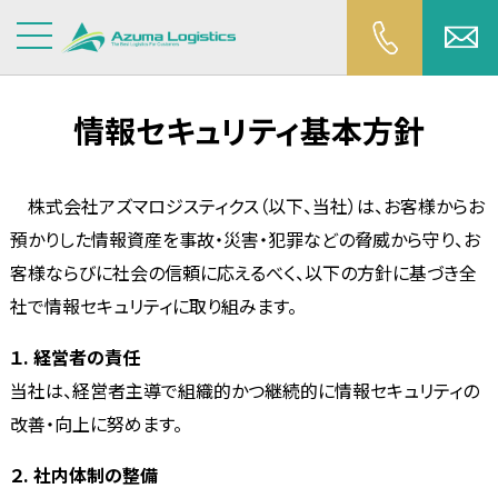
情報セキュリティ基本方針
株式会社アズマロジスティクス（以下、当社）は、お客様からお
預かりした情報資産を事故・災害・犯罪などの脅威から守り、お
客様ならびに社会の信頼に応えるべく、以下の方針に基づき全
社で情報セキュリティに取り組みます。
１. 経営者の責任
当社は、経営者主導で組織的かつ継続的に情報セキュリティの
改善・向上に努めます。
２. 社内体制の整備