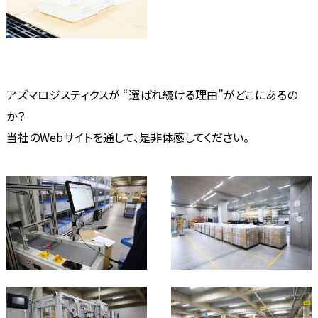
アズマロジスティクスが “選ばれ続ける理由”がどこにあるの
か？
当社のWebサイトを通して、是非体感してください。