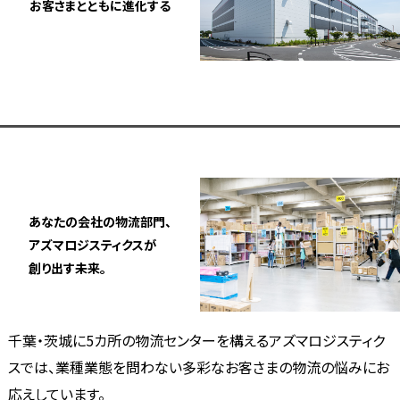
お客さまとともに進化する
あなたの会社の物流部門、
アズマロジスティクスが
創り出す未来。
千葉・茨城に5カ所の物流センターを構えるアズマロジスティク
スでは、業種業態を問わない多彩なお客さまの物流の悩みにお
応えしています。