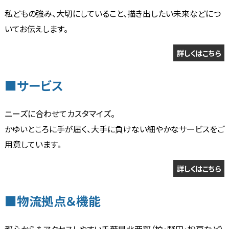
私どもの強み、大切にしていること、描き出したい未来などにつ
いてお伝えします。
詳しくはこちら
■サービス
ニーズに合わせてカスタマイズ。
かゆいところに手が届く、大手に負けない細やかなサービスをご
用意しています。
詳しくはこちら
■物流拠点＆機能