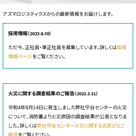
アズマロジスティクスからの最新情報をお届けします。
採用情報
（2023.6.30）
ただ今、正社員・準正社員を募集しています。詳しくは
採用
情報ページ
をご覧ください。
火災に関する調査結果のご報告
（2023.3.31）
令和4年8月14日に発生しました弊社守谷センターの火災
について、消防署より火災原因の調査結果が公表となりま
した。詳しくは
弊社守谷センター火災に関するお詫びとご
報告
をご覧ください。