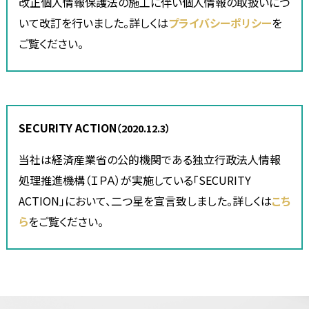
改正個人情報保護法の施工に伴い個人情報の取扱いにつ
いて改訂を行いました。詳しくは
プライバシーポリシー
を
ご覧ください。
SECURITY ACTION
（2020.12.3）
当社は経済産業省の公的機関である独立行政法人情報
処理推進機構（ＩＰＡ）が実施している「SECURITY
ACTION」において、二つ星を宣言致しました。詳しくは
こち
ら
をご覧ください。