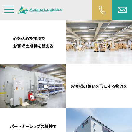
心を込めた物流で
お客様の期待を超える
お客様の想いを形にする物流を
パートナーシップの精神で