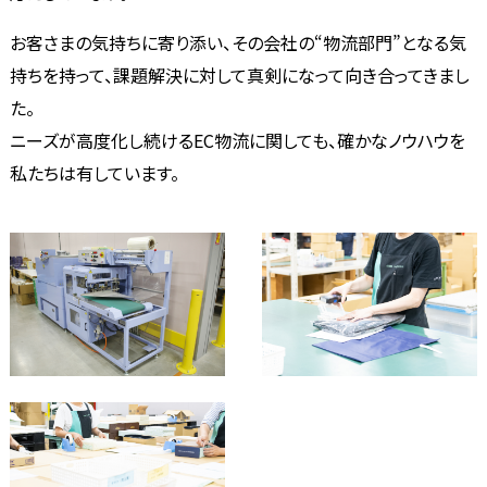
お客さまの気持ちに寄り添い、その会社の“物流部門”となる気
持ちを持って、課題解決に対して真剣になって向き合ってきまし
た。
ニーズが高度化し続けるEC物流に関しても、確かなノウハウを
私たちは有しています。