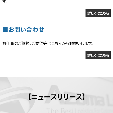
す。
詳しくはこちら
■お問い合わせ
お仕事のご依頼、ご要望等はこちらからお願いします。
詳しくはこちら
【ニュースリリース】