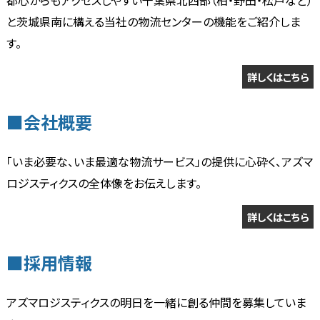
都心からもアクセスしやすい千葉県北西部（柏・野田・松戸など）
と茨城県南に構える当社の物流センターの機能をご紹介しま
す。
詳しくはこちら
■会社概要
「いま必要な、いま最適な物流サービス」の提供に心砕く、アズマ
ロジスティクスの全体像をお伝えします。
詳しくはこちら
■採用情報
アズマロジスティクスの明日を一緒に創る仲間を募集していま