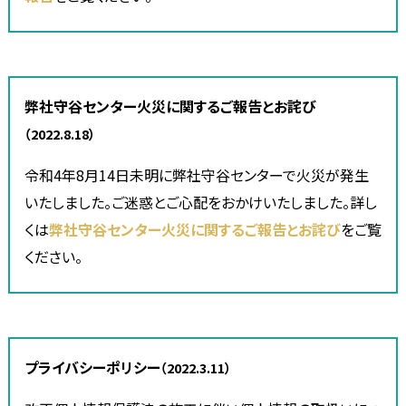
弊社守谷センター火災に関するご報告とお詫び
（2022.8.18）
令和4年8月14日未明に弊社守谷センターで火災が発生
いたしました。ご迷惑とご心配をおかけいたしました。詳し
くは
弊社守谷センター火災に関するご報告とお詫び
をご覧
ください。
プライバシーポリシー
（2022.3.11）