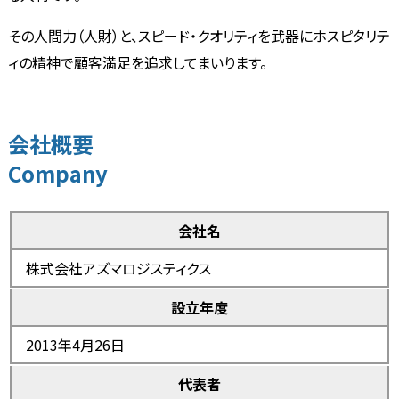
その人間力（人財）と、スピード・クオリティを武器にホスピタリテ
ィの精神で顧客満足を追求してまいります。
会社概要
Company
会社名
株式会社アズマロジスティクス
設立年度
2013年4月26日
代表者