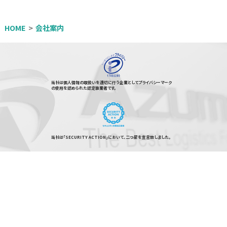
HOME
会社案内
当社は個人情報の取扱いを適切に行う企業としてプライバシーマーク
の使用を認められた認定事業者です。
当社は「SECURITY ACTION」において、二つ星を宣言致しました。