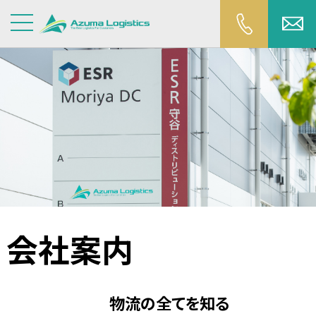
会社案内
物流の全てを知る