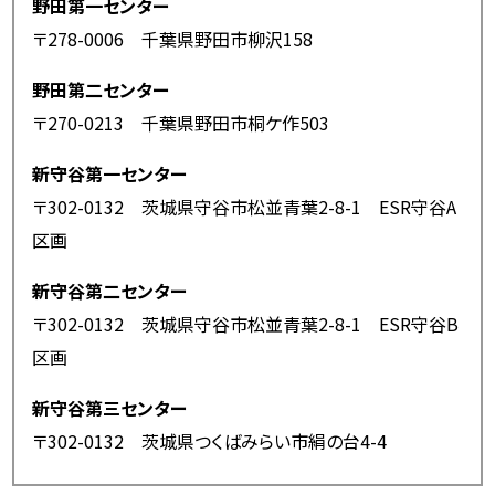
野田第一センター
〒278-0006 千葉県野田市柳沢158
野田第二センター
〒270-0213 千葉県野田市桐ケ作503
新守谷第一センター
〒302-0132 茨城県守谷市松並青葉2-8-1 ESR守谷A
区画
新守谷第二センター
〒302-0132 茨城県守谷市松並青葉2-8-1 ESR守谷B
区画
新守谷第三センター
〒302-0132 茨城県つくばみらい市絹の台4-4