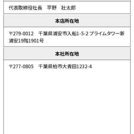
代表取締役社長 平野 壯太郎
本店所在地
〒279-0012
千葉県浦安市入船1-5-2 プライムタワー新
浦安19階1901号
本社所在地
〒277-0805
千葉県柏市大青田1232-4