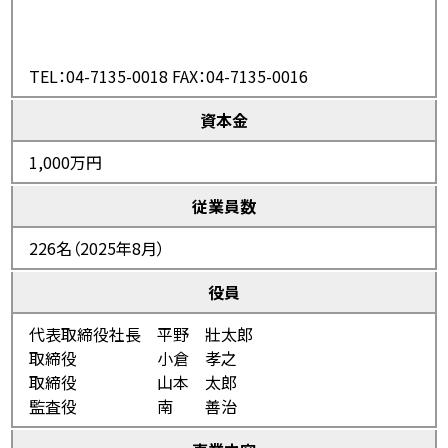
TEL：04-7135-0018
FAX：04-7135-0016
資本金
1,000万円
従業員数
226名（2025年8月）
役員
代表取締役社長 平野 壯太郎
取締役 小倉 孝之
取締役 山本 太郎
監査役 南 善治