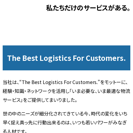
私たちだけのサービスがある。
The Best Logistics For Customers.
当社は、“The Best Logistics For Customers.”をモットーに、
経験・知識・ネットワークを活用し「いま必要な、いま最適な物流
サービス」をご提供してまいりました。
世の中のニーズが細分化されてきている今、時代の変化をいち
早く捉え真っ先に行動出来るのは、いつも若いパワーがみなぎ
る人材です。