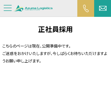
正社員採用
こちらのページは現在、公開準備中です。
ご迷惑をおかけいたしますが、今しばらくお待ちいただけますよ
うお願い申し上げます。