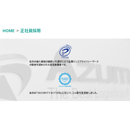
HOME
正社員採用
当社は個人情報の取扱いを適切に行う企業としてプライバシーマーク
の使用を認められた認定事業者です。
当社は「SECURITY ACTION」において、二つ星を宣言致しました。